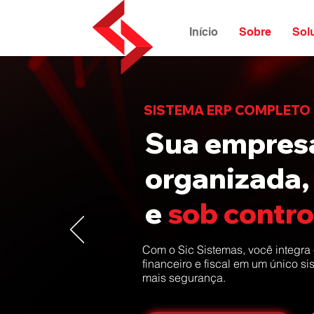
Início
Sobre
Sol
SISTEMA ERP COMPLETO
Sua empres
organizada, 
e
sob contro
Com o Sic Sistemas, você integra
financeiro e fiscal em um único s
mais segurança.